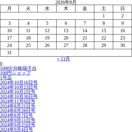
2026年8月
月
火
水
木
金
土
日
1
2
3
4
5
6
7
8
9
10
11
12
13
14
15
16
17
18
19
20
21
22
23
24
25
26
27
28
29
30
31
« 11月
0
1000V分岐端子台
100円ショップ
1号店
2024年10月16日号
2024年10月23日号
2024年10月2日号
2024年10月30日号
2024年11月6日号
2024年8月21日号
2024年8月28日号
2024年8月7日号
2024年9月11日号
2024年9月25日号
2024年9月4日号