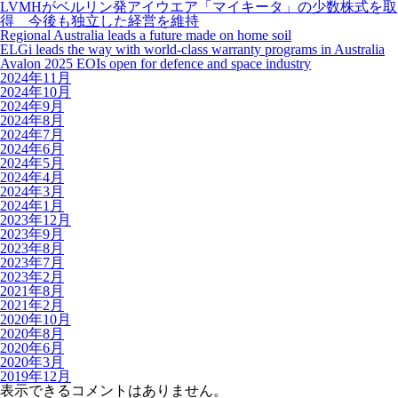
LVMHがベルリン発アイウエア「マイキータ」の少数株式を取
得 今後も独立した経営を維持
Regional Australia leads a future made on home soil
ELGi leads the way with world-class warranty programs in Australia
Avalon 2025 EOIs open for defence and space industry
2024年11月
2024年10月
2024年9月
2024年8月
2024年7月
2024年6月
2024年5月
2024年4月
2024年3月
2024年1月
2023年12月
2023年9月
2023年8月
2023年7月
2023年2月
2021年8月
2021年2月
2020年10月
2020年8月
2020年6月
2020年3月
2019年12月
表示できるコメントはありません。