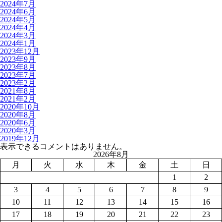
2024年7月
2024年6月
2024年5月
2024年4月
2024年3月
2024年1月
2023年12月
2023年9月
2023年8月
2023年7月
2023年2月
2021年8月
2021年2月
2020年10月
2020年8月
2020年6月
2020年3月
2019年12月
表示できるコメントはありません。
2026年8月
月
火
水
木
金
土
日
1
2
3
4
5
6
7
8
9
10
11
12
13
14
15
16
17
18
19
20
21
22
23