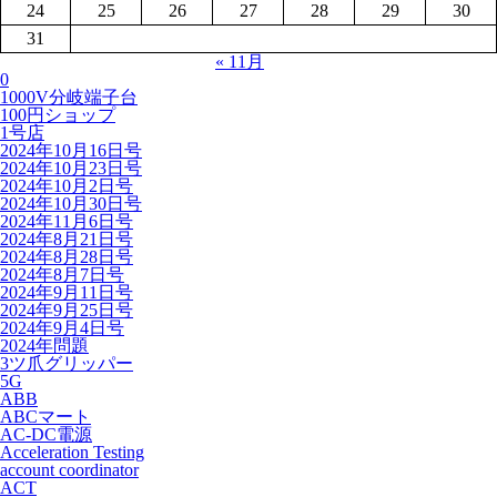
24
25
26
27
28
29
30
31
« 11月
0
1000V分岐端子台
100円ショップ
1号店
2024年10月16日号
2024年10月23日号
2024年10月2日号
2024年10月30日号
2024年11月6日号
2024年8月21日号
2024年8月28日号
2024年8月7日号
2024年9月11日号
2024年9月25日号
2024年9月4日号
2024年問題
3ツ爪グリッパー
5G
ABB
ABCマート
AC-DC電源
Acceleration Testing
account coordinator
ACT