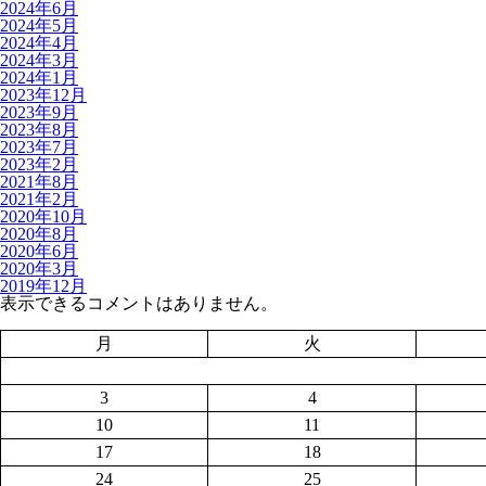
2024年6月
2024年5月
2024年4月
2024年3月
2024年1月
2023年12月
2023年9月
2023年8月
2023年7月
2023年2月
2021年8月
2021年2月
2020年10月
2020年8月
2020年6月
2020年3月
2019年12月
表示できるコメントはありません。
月
火
3
4
10
11
17
18
24
25