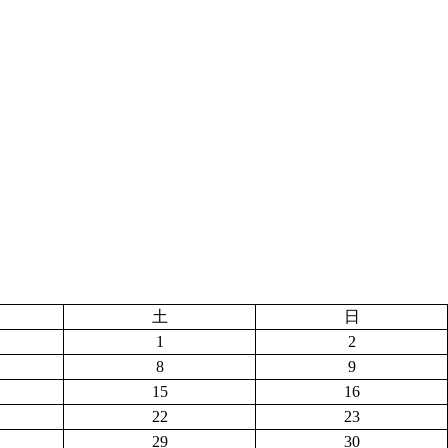
土
日
1
2
8
9
15
16
22
23
29
30