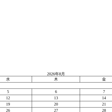
2026年8月
水
木
金
5
6
7
12
13
14
19
20
21
26
27
28