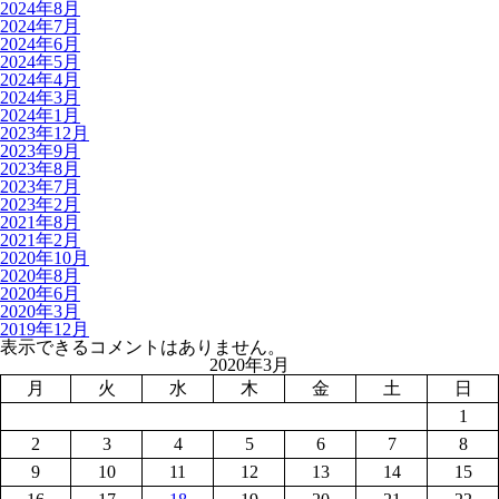
2024年8月
2024年7月
2024年6月
2024年5月
2024年4月
2024年3月
2024年1月
2023年12月
2023年9月
2023年8月
2023年7月
2023年2月
2021年8月
2021年2月
2020年10月
2020年8月
2020年6月
2020年3月
2019年12月
表示できるコメントはありません。
2020年3月
月
火
水
木
金
土
日
1
2
3
4
5
6
7
8
9
10
11
12
13
14
15