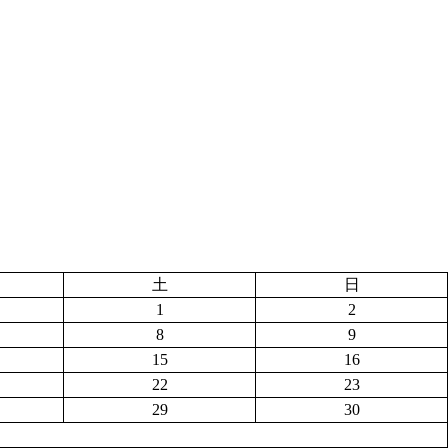
土
日
1
2
8
9
15
16
22
23
29
30