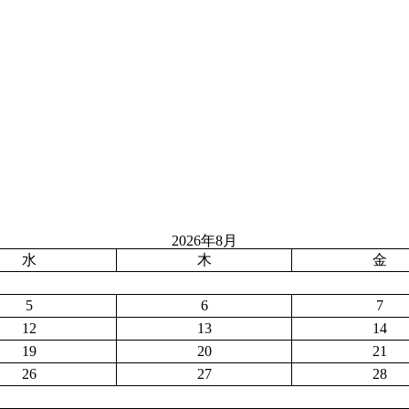
2026年8月
水
木
金
5
6
7
12
13
14
19
20
21
26
27
28