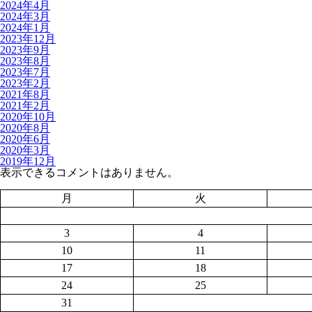
2024年4月
2024年3月
2024年1月
2023年12月
2023年9月
2023年8月
2023年7月
2023年2月
2021年8月
2021年2月
2020年10月
2020年8月
2020年6月
2020年3月
2019年12月
表示できるコメントはありません。
月
火
3
4
10
11
17
18
24
25
31