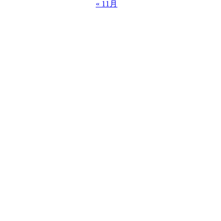
« 11月