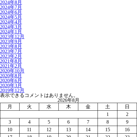
2024年8月
2024年7月
2024年6月
2024年5月
2024年4月
2024年3月
2024年1月
2023年12月
2023年9月
2023年8月
2023年7月
2023年2月
2021年8月
2021年2月
2020年10月
2020年8月
2020年6月
2020年3月
2019年12月
表示できるコメントはありません。
2026年8月
月
火
水
木
金
土
日
1
2
3
4
5
6
7
8
9
10
11
12
13
14
15
16