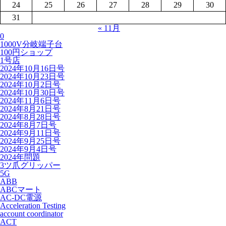
24
25
26
27
28
29
30
31
« 11月
0
1000V分岐端子台
100円ショップ
1号店
2024年10月16日号
2024年10月23日号
2024年10月2日号
2024年10月30日号
2024年11月6日号
2024年8月21日号
2024年8月28日号
2024年8月7日号
2024年9月11日号
2024年9月25日号
2024年9月4日号
2024年問題
3ツ爪グリッパー
5G
ABB
ABCマート
AC-DC電源
Acceleration Testing
account coordinator
ACT