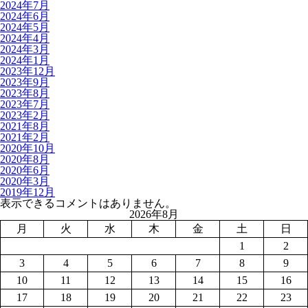
2024年7月
2024年6月
2024年5月
2024年4月
2024年3月
2024年1月
2023年12月
2023年9月
2023年8月
2023年7月
2023年2月
2021年8月
2021年2月
2020年10月
2020年8月
2020年6月
2020年3月
2019年12月
表示できるコメントはありません。
2026年8月
月
火
水
木
金
土
日
1
2
3
4
5
6
7
8
9
10
11
12
13
14
15
16
17
18
19
20
21
22
23