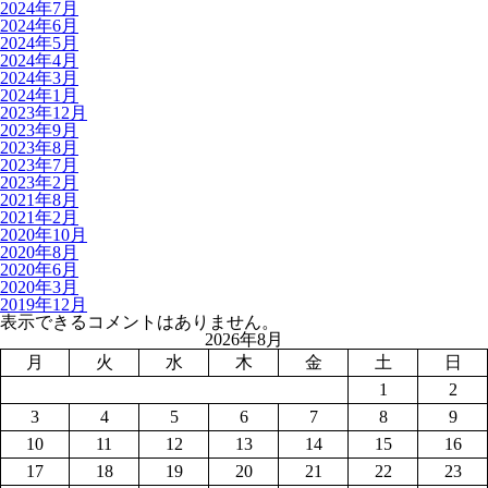
2024年7月
2024年6月
2024年5月
2024年4月
2024年3月
2024年1月
2023年12月
2023年9月
2023年8月
2023年7月
2023年2月
2021年8月
2021年2月
2020年10月
2020年8月
2020年6月
2020年3月
2019年12月
表示できるコメントはありません。
2026年8月
月
火
水
木
金
土
日
1
2
3
4
5
6
7
8
9
10
11
12
13
14
15
16
17
18
19
20
21
22
23