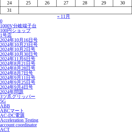
24
25
26
27
28
29
30
31
« 11月
0
1000V分岐端子台
100円ショップ
1号店
2024年10月16日号
2024年10月23日号
2024年10月2日号
2024年10月30日号
2024年11月6日号
2024年8月21日号
2024年8月28日号
2024年8月7日号
2024年9月11日号
2024年9月25日号
2024年9月4日号
2024年問題
3ツ爪グリッパー
5G
ABB
ABCマート
AC-DC電源
Acceleration Testing
account coordinator
ACT