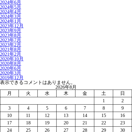
2024年6月
2024年5月
2024年4月
2024年3月
2024年1月
2023年12月
2023年9月
2023年8月
2023年7月
2023年2月
2021年8月
2021年2月
2020年10月
2020年8月
2020年6月
2020年3月
2019年12月
表示できるコメントはありません。
2026年8月
月
火
水
木
金
土
日
1
2
3
4
5
6
7
8
9
10
11
12
13
14
15
16
17
18
19
20
21
22
23
24
25
26
27
28
29
30