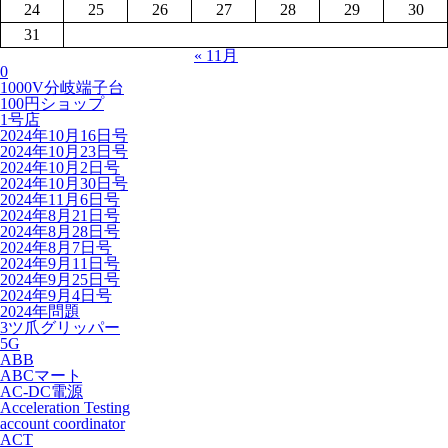
24
25
26
27
28
29
30
31
« 11月
0
1000V分岐端子台
100円ショップ
1号店
2024年10月16日号
2024年10月23日号
2024年10月2日号
2024年10月30日号
2024年11月6日号
2024年8月21日号
2024年8月28日号
2024年8月7日号
2024年9月11日号
2024年9月25日号
2024年9月4日号
2024年問題
3ツ爪グリッパー
5G
ABB
ABCマート
AC-DC電源
Acceleration Testing
account coordinator
ACT