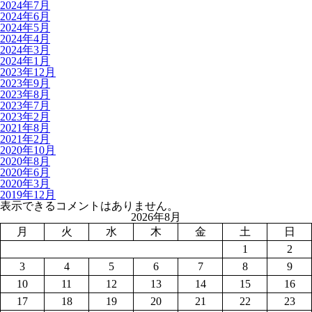
2024年7月
2024年6月
2024年5月
2024年4月
2024年3月
2024年1月
2023年12月
2023年9月
2023年8月
2023年7月
2023年2月
2021年8月
2021年2月
2020年10月
2020年8月
2020年6月
2020年3月
2019年12月
表示できるコメントはありません。
2026年8月
月
火
水
木
金
土
日
1
2
3
4
5
6
7
8
9
10
11
12
13
14
15
16
17
18
19
20
21
22
23