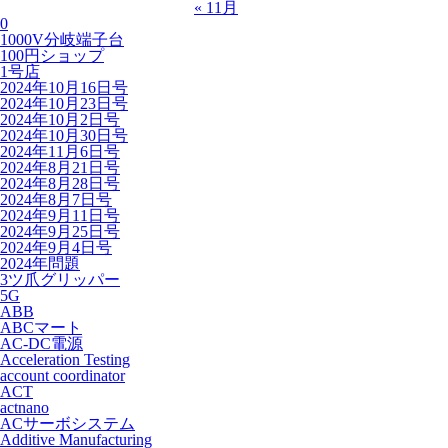
« 11月
0
1000V分岐端子台
100円ショップ
1号店
2024年10月16日号
2024年10月23日号
2024年10月2日号
2024年10月30日号
2024年11月6日号
2024年8月21日号
2024年8月28日号
2024年8月7日号
2024年9月11日号
2024年9月25日号
2024年9月4日号
2024年問題
3ツ爪グリッパー
5G
ABB
ABCマート
AC-DC電源
Acceleration Testing
account coordinator
ACT
actnano
ACサーボシステム
Additive Manufacturing