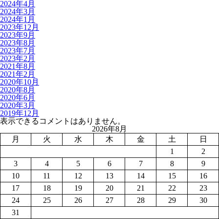
2024年4月
2024年3月
2024年1月
2023年12月
2023年9月
2023年8月
2023年7月
2023年2月
2021年8月
2021年2月
2020年10月
2020年8月
2020年6月
2020年3月
2019年12月
表示できるコメントはありません。
2026年8月
月
火
水
木
金
土
日
1
2
3
4
5
6
7
8
9
10
11
12
13
14
15
16
17
18
19
20
21
22
23
24
25
26
27
28
29
30
31