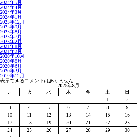
2024年5月
2024年4月
2024年3月
2024年1月
2023年12月
2023年9月
2023年8月
2023年7月
2023年2月
2021年8月
2021年2月
2020年10月
2020年8月
2020年6月
2020年3月
2019年12月
表示できるコメントはありません。
2026年8月
月
火
水
木
金
土
日
1
2
3
4
5
6
7
8
9
10
11
12
13
14
15
16
17
18
19
20
21
22
23
24
25
26
27
28
29
30