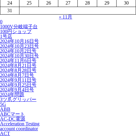
24
25
26
27
28
29
30
31
« 11月
0
1000V分岐端子台
100円ショップ
1号店
2024年10月16日号
2024年10月23日号
2024年10月2日号
2024年10月30日号
2024年11月6日号
2024年8月21日号
2024年8月28日号
2024年8月7日号
2024年9月11日号
2024年9月25日号
2024年9月4日号
2024年問題
3ツ爪グリッパー
5G
ABB
ABCマート
AC-DC電源
Acceleration Testing
account coordinator
ACT