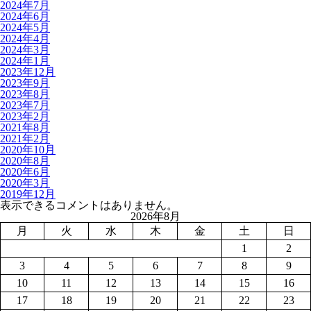
2024年7月
2024年6月
2024年5月
2024年4月
2024年3月
2024年1月
2023年12月
2023年9月
2023年8月
2023年7月
2023年2月
2021年8月
2021年2月
2020年10月
2020年8月
2020年6月
2020年3月
2019年12月
表示できるコメントはありません。
2026年8月
月
火
水
木
金
土
日
1
2
3
4
5
6
7
8
9
10
11
12
13
14
15
16
17
18
19
20
21
22
23