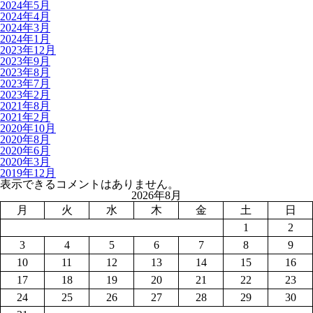
2024年5月
2024年4月
2024年3月
2024年1月
2023年12月
2023年9月
2023年8月
2023年7月
2023年2月
2021年8月
2021年2月
2020年10月
2020年8月
2020年6月
2020年3月
2019年12月
表示できるコメントはありません。
2026年8月
月
火
水
木
金
土
日
1
2
3
4
5
6
7
8
9
10
11
12
13
14
15
16
17
18
19
20
21
22
23
24
25
26
27
28
29
30