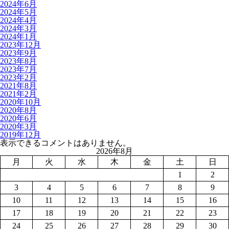
2024年6月
2024年5月
2024年4月
2024年3月
2024年1月
2023年12月
2023年9月
2023年8月
2023年7月
2023年2月
2021年8月
2021年2月
2020年10月
2020年8月
2020年6月
2020年3月
2019年12月
表示できるコメントはありません。
2026年8月
月
火
水
木
金
土
日
1
2
3
4
5
6
7
8
9
10
11
12
13
14
15
16
17
18
19
20
21
22
23
24
25
26
27
28
29
30