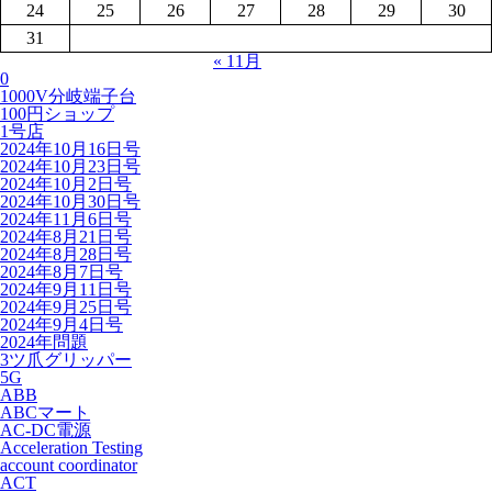
24
25
26
27
28
29
30
31
« 11月
0
1000V分岐端子台
100円ショップ
1号店
2024年10月16日号
2024年10月23日号
2024年10月2日号
2024年10月30日号
2024年11月6日号
2024年8月21日号
2024年8月28日号
2024年8月7日号
2024年9月11日号
2024年9月25日号
2024年9月4日号
2024年問題
3ツ爪グリッパー
5G
ABB
ABCマート
AC-DC電源
Acceleration Testing
account coordinator
ACT