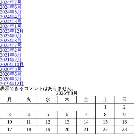
2024年7月
2024年6月
2024年5月
2024年4月
2024年3月
2024年1月
2023年12月
2023年9月
2023年8月
2023年7月
2023年2月
2021年8月
2021年2月
2020年10月
2020年8月
2020年6月
2020年3月
2019年12月
表示できるコメントはありません。
2026年8月
月
火
水
木
金
土
日
1
2
3
4
5
6
7
8
9
10
11
12
13
14
15
16
17
18
19
20
21
22
23