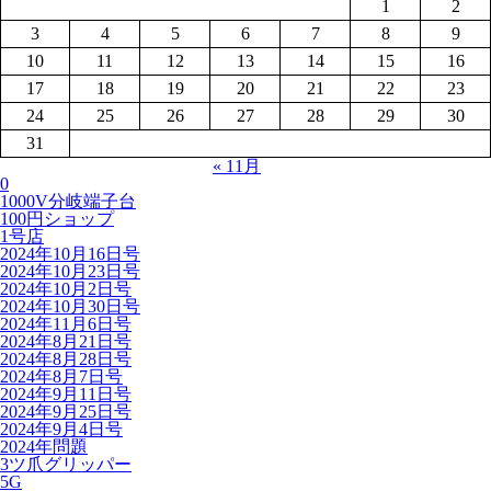
1
2
3
4
5
6
7
8
9
10
11
12
13
14
15
16
17
18
19
20
21
22
23
24
25
26
27
28
29
30
31
« 11月
0
1000V分岐端子台
100円ショップ
1号店
2024年10月16日号
2024年10月23日号
2024年10月2日号
2024年10月30日号
2024年11月6日号
2024年8月21日号
2024年8月28日号
2024年8月7日号
2024年9月11日号
2024年9月25日号
2024年9月4日号
2024年問題
3ツ爪グリッパー
5G