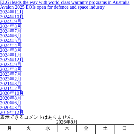
ELGi leads the way with world-class warranty programs in Australia
Avalon 2025 EOIs open for defence and space industry
2024年11月
2024年10月
2024年9月
2024年8月
2024年7月
2024年6月
2024年5月
2024年4月
2024年3月
2024年1月
2023年12月
2023年9月
2023年8月
2023年7月
2023年2月
2021年8月
2021年2月
2020年10月
2020年8月
2020年6月
2020年3月
2019年12月
表示できるコメントはありません。
2026年8月
月
火
水
木
金
土
日